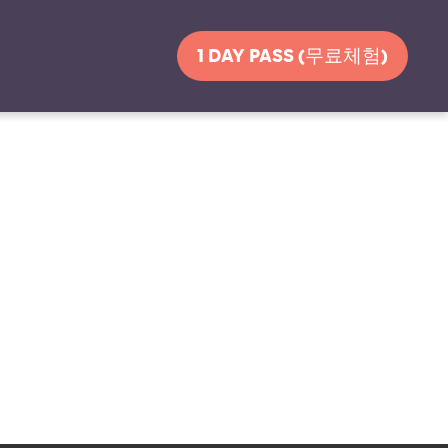
1 DAY PASS (무료체험)