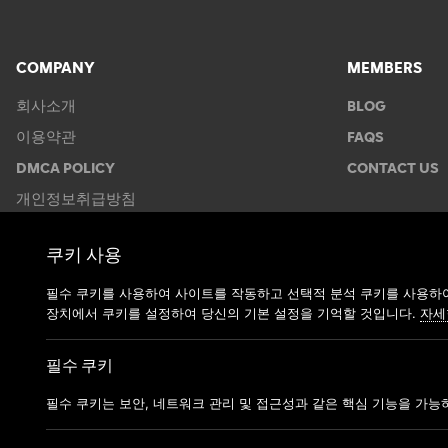
COMPANY
MEMBERS
회사소개
BLOG
이용약관
FAQS
DMCA POLICY
CONTACT US
개인정보취급방침
쿠키 사용
필수 쿠키를 사용하여 사이트를 작동하고 선택적 분석 쿠키를 사용하여
장치에서 쿠키를 설정하여 당신의 기본 설정을 기억할 것입니다.
자세
필수 쿠키
필수 쿠키는 보안, 네트워크 관리 및 접근성과 같은 핵심 기능을 가능