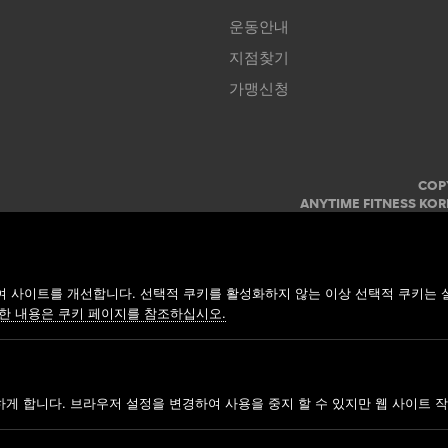
운동안내
지점찾기
가맹신청
COP
ANYTIME FITNESS KOR
사업자명: 주식회사 모던휘트니스
 사이트를 개선합니다. 선택적 쿠키를 활성화하지 않는 이상 선택적 쿠키는 
한 내용은 쿠키 페이지를 참조하십시오.
하게 합니다. 브라우저 설정을 변경하여 사용을 중지 할 수 있지만 웹 사이트 작