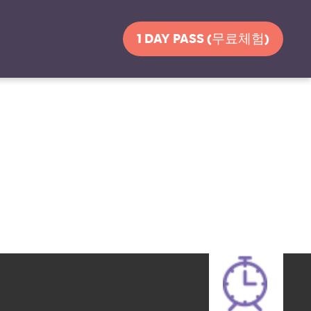
1 DAY PASS (무료체험)