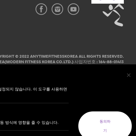
YRIGHT © 2022 ANYTIMEFITNESSKOREA ALL RIGHTS RESERVED.
EA(MODERN FITNESS KOREA CO.LTD.) 사업자번호 : 164-88-01413
코리아(MODERN FITNESS KOREA CO. LTD.) 대표자: 오혁진
설정되지 않습니다. 이 도구를 사용하면
동의하
동 방식에 영향을 줄 수 있습니다.
기