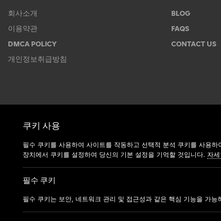
회사소개
BLOG
이용약관
FAQS
DMCA POLICY
CONTACT US
개인정보취급방침
쿠키 사용
필수 쿠키를 사용하여 사이트를 작동하고 선택적 분석 쿠키를 사용하여
장치에서 쿠키를 설정하여 당신의 기본 설정을 기억할 것입니다.
자세
필수 쿠키
필수 쿠키는 보안, 네트워크 관리 및 접근성과 같은 핵심 기능을 가능