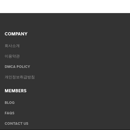
COMPANY
회사소개
이용약관
DMCA POLICY
개인정보취급방침
MEMBERS
BLOG
FAQS
CONTACT US