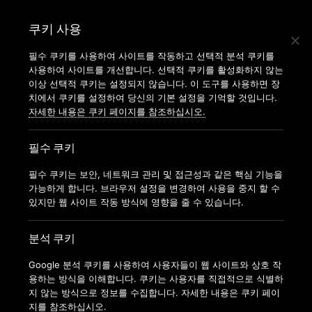
GYMS
쿠키 사용
운동안내
필수 쿠키를 사용하여 사이트를 작동하고 선택적 분석 쿠키를
사용하여 사이트를 개선합니다. 선택적 쿠키를 활성화하지 않는
지점찾기
이상 선택적 쿠키는 설정되지 않습니다. 이 도구를 사용하면 장
가맹신청
치에서 쿠키를 설정하여 당신의 기본 설정을 기억할 것입니다.
자세한 내용은 쿠키 페이지를 참조하십시오.
필수 쿠키
필수 쿠키는 보안, 네트워크 관리 및 접근성과 같은 핵심 기능을
가능하게 합니다. 브라우저 설정을 변경하여 사용을 중지 할 수
있지만 웹 사이트 작동 방식에 영향을 줄 수 있습니다.
분석 쿠키
Google 분석 쿠키를 사용하여 사용자들이 웹 사이트와 상호 작
용하는 방식을 이해합니다. 쿠키는 사용자를 직접적으로 식별하
지 않는 방식으로 정보를 수집합니다. 자세한 내용은 쿠키 페이
지를 참조하십시오.