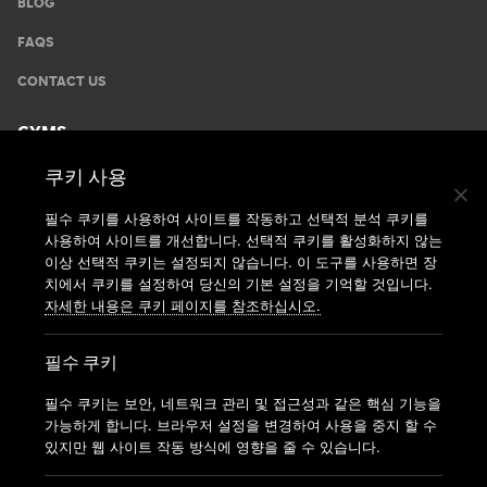
BLOG
FAQS
CONTACT US
GYMS
쿠키 사용
운동안내
지점찾기
필수 쿠키를 사용하여 사이트를 작동하고 선택적 분석 쿠키를
사용하여 사이트를 개선합니다. 선택적 쿠키를 활성화하지 않는
가맹신청
이상 선택적 쿠키는 설정되지 않습니다. 이 도구를 사용하면 장
치에서 쿠키를 설정하여 당신의 기본 설정을 기억할 것입니다.
자세한 내용은 쿠키 페이지를 참조하십시오.
필수 쿠키
필수 쿠키는 보안, 네트워크 관리 및 접근성과 같은 핵심 기능을
가능하게 합니다. 브라우저 설정을 변경하여 사용을 중지 할 수
있지만 웹 사이트 작동 방식에 영향을 줄 수 있습니다.