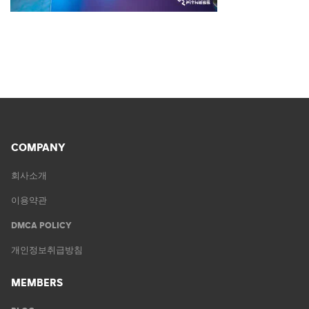
COMPANY
회사소개
이용약관
DMCA POLICY
개인정보취급방침
MEMBERS