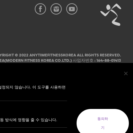
YRIGHT © 2022 ANYTIMEFITNESSKOREA ALL RIGHTS RESERVED.
EA(MODERN FITNESS KOREA CO.LTD.) 사업자번호 : 164-88-01413
코리아(MODERN FITNESS KOREA CO. LTD.) 대표자: 오혁진
설정되지 않습니다. 이 도구를 사용하면
동의하
동 방식에 영향을 줄 수 있습니다.
기