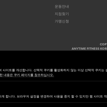
운동안내
지점찾기
가맹신청
COP
ANYTIME FITNESS KOR
사업자명: 주식회사 모던휘트니스
 사이트를 개선합니다. 선택적 쿠키를 활성화하지 않는 이상 선택적 쿠키는 
한 내용은 쿠키 페이지를 참조하십시오.
하게 합니다. 브라우저 설정을 변경하여 사용을 중지 할 수 있지만 웹 사이트 작