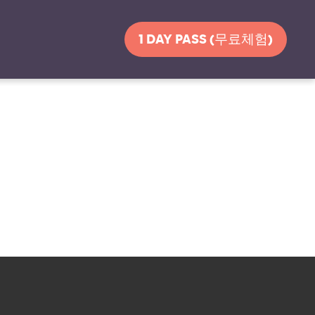
1 DAY PASS (무료체험)