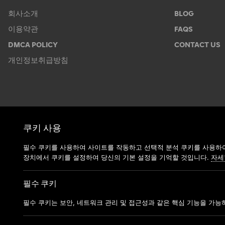
회사소개
BLOG
이용약관
FAQS
DMCA POLICY
CONTACT US
개인정보취급방침
쿠키 사용
필수 쿠키를 사용하여 사이트를 작동하고 선택적 분석 쿠키를 사용하여
장치에서 쿠키를 설정하여 당신의 기본 설정을 기억할 것입니다.
자세
필수 쿠키
필수 쿠키는 보안, 네트워크 관리 및 접근성과 같은 핵심 기능을 가능