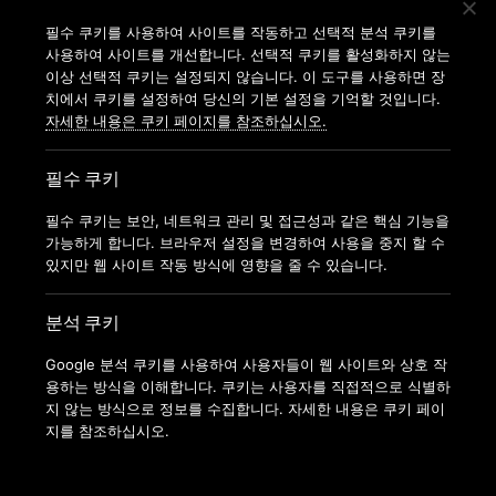
지점찾기
필수 쿠키를 사용하여 사이트를 작동하고 선택적 분석 쿠키를
사용하여 사이트를 개선합니다. 선택적 쿠키를 활성화하지 않는
가맹신청
이상 선택적 쿠키는 설정되지 않습니다. 이 도구를 사용하면 장
치에서 쿠키를 설정하여 당신의 기본 설정을 기억할 것입니다.
자세한 내용은 쿠키 페이지를 참조하십시오.
필수 쿠키
필수 쿠키는 보안, 네트워크 관리 및 접근성과 같은 핵심 기능을
가능하게 합니다. 브라우저 설정을 변경하여 사용을 중지 할 수
있지만 웹 사이트 작동 방식에 영향을 줄 수 있습니다.
분석 쿠키
Google 분석 쿠키를 사용하여 사용자들이 웹 사이트와 상호 작
용하는 방식을 이해합니다. 쿠키는 사용자를 직접적으로 식별하
지 않는 방식으로 정보를 수집합니다. 자세한 내용은 쿠키 페이
지를 참조하십시오.
COPYRIGHT © 2022 ANYTIMEFITNESSKOREA ALL RIGHTS
RESERVED.
ANYTIME FITNESS KOREA(MODERN FITNESS KOREA CO.LTD.) 사