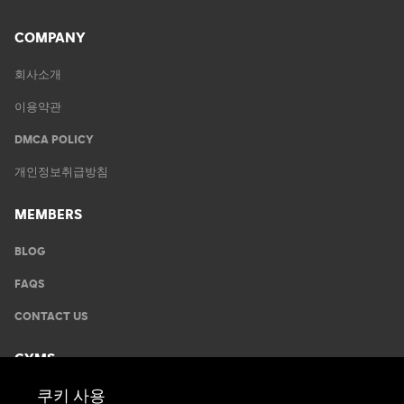
COMPANY
회사소개
이용약관
DMCA POLICY
개인정보취급방침
MEMBERS
BLOG
FAQS
CONTACT US
GYMS
쿠키 사용
운동안내