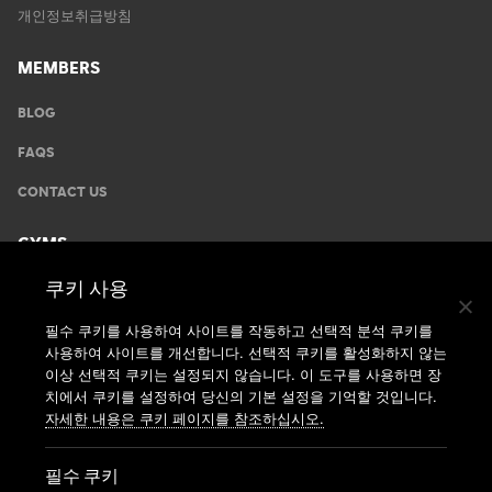
개인정보취급방침
MEMBERS
BLOG
FAQS
CONTACT US
GYMS
쿠키 사용
운동안내
지점찾기
필수 쿠키를 사용하여 사이트를 작동하고 선택적 분석 쿠키를
사용하여 사이트를 개선합니다. 선택적 쿠키를 활성화하지 않는
가맹신청
이상 선택적 쿠키는 설정되지 않습니다. 이 도구를 사용하면 장
치에서 쿠키를 설정하여 당신의 기본 설정을 기억할 것입니다.
자세한 내용은 쿠키 페이지를 참조하십시오.
필수 쿠키