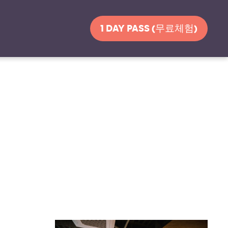
1 DAY PASS (무료체험)