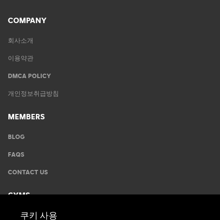
COMPANY
회사소개
이용약관
DMCA POLICY
개인정보취급방침
MEMBERS
BLOG
FAQS
CONTACT US
GYMS
쿠키 사용
운동안내