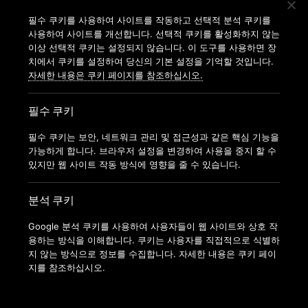
지점찾기
필수 쿠키를 사용하여 사이트를 작동하고 선택적 분석 쿠키를
사용하여 사이트를 개선합니다. 선택적 쿠키를 활성화하지 않는
가맹신청
이상 선택적 쿠키는 설정되지 않습니다. 이 도구를 사용하면 장
치에서 쿠키를 설정하여 당신의 기본 설정을 기억할 것입니다.
자세한 내용은 쿠키 페이지를 참조하십시오.
필수 쿠키
필수 쿠키는 보안, 네트워크 관리 및 접근성과 같은 핵심 기능을
가능하게 합니다. 브라우저 설정을 변경하여 사용을 중지 할 수
있지만 웹 사이트 작동 방식에 영향을 줄 수 있습니다.
분석 쿠키
Google 분석 쿠키를 사용하여 사용자들이 웹 사이트와 상호 작
용하는 방식을 이해합니다. 쿠키는 사용자를 직접적으로 식별하
지 않는 방식으로 정보를 수집합니다. 자세한 내용은 쿠키 페이
지를 참조하십시오.
COPYRIGHT © 2022 ANYTIMEFITNESSKOREA ALL RIGHTS
RESERVED.
ANYTIME FITNESS KOREA(MODERN FITNESS KOREA CO.LTD.) 사