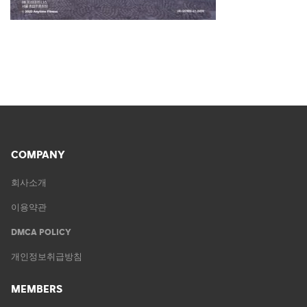
COMPANY
회사소개
이용약관
DMCA POLICY
개인정보취급방침
MEMBERS