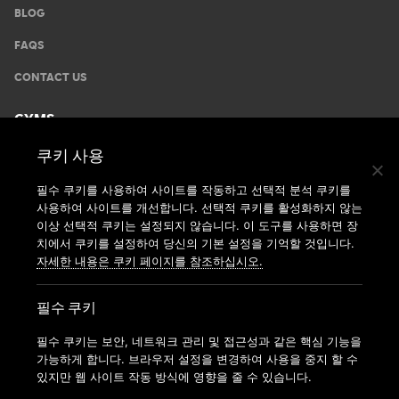
BLOG
FAQS
CONTACT US
GYMS
쿠키 사용
운동안내
지점찾기
필수 쿠키를 사용하여 사이트를 작동하고 선택적 분석 쿠키를
사용하여 사이트를 개선합니다. 선택적 쿠키를 활성화하지 않는
가맹신청
이상 선택적 쿠키는 설정되지 않습니다. 이 도구를 사용하면 장
치에서 쿠키를 설정하여 당신의 기본 설정을 기억할 것입니다.
자세한 내용은 쿠키 페이지를 참조하십시오.
필수 쿠키
필수 쿠키는 보안, 네트워크 관리 및 접근성과 같은 핵심 기능을
가능하게 합니다. 브라우저 설정을 변경하여 사용을 중지 할 수
있지만 웹 사이트 작동 방식에 영향을 줄 수 있습니다.