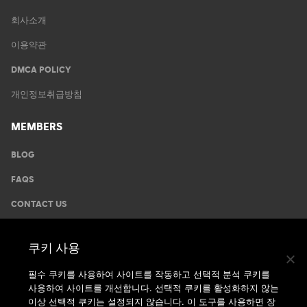
회사소개
이용약관
DMCA POLICY
개인정보취급방침
MEMBERS
BLOG
FAQS
CONTACT US
GYMS
쿠키 사용
운동안내
필수 쿠키를 사용하여 사이트를 작동하고 선택적 분석 쿠키를
사용하여 사이트를 개선합니다. 선택적 쿠키를 활성화하지 않는
지점찾기
이상 선택적 쿠키는 설정되지 않습니다. 이 도구를 사용하면 장