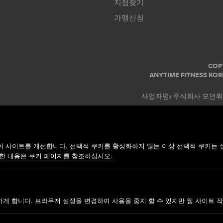
지점찾기
가맹신청
COP
ANYTIME FITNESS KOR
사업자명: 주식회사 모던휘트니스
 사이트를 개선합니다. 선택적 쿠키를 활성화하지 않는 이상 선택적 쿠키는 
한 내용은 쿠키 페이지를 참조하십시오.
하게 합니다. 브라우저 설정을 변경하여 사용을 중지 할 수 있지만 웹 사이트 작