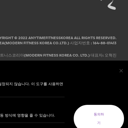
YRIGHT © 2022 ANYTIMEFITNESSKOREA ALL RIGHTS RESERVED.
EA(MODERN FITNESS KOREA CO.LTD.) 사업자번호 : 164-88-01413
코리아(MODERN FITNESS KOREA CO. LTD.) 대표자: 오혁진
설정되지 않습니다. 이 도구를 사용하면
동의하
동 방식에 영향을 줄 수 있습니다.
기