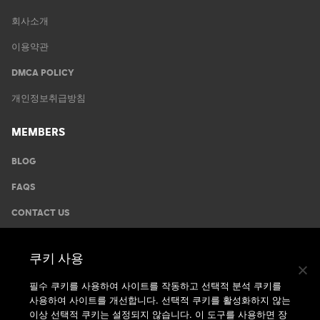
회사소개
이용약관
DMCA POLICY
개인정보취급방침
MEMBERS
BLOG
FAQS
CONTACT US
GYMS
쿠키 사용
운동안내
필수 쿠키를 사용하여 사이트를 작동하고 선택적 분석 쿠키를
사용하여 사이트를 개선합니다. 선택적 쿠키를 활성화하지 않는
지점찾기
이상 선택적 쿠키는 설정되지 않습니다. 이 도구를 사용하면 장