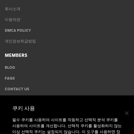
회사소개
이용약관
DMCA POLICY
개인정보취급방침
MEMBERS
BLOG
FAQS
CONTACT US
GYMS
쿠키 사용
운동안내
필수 쿠키를 사용하여 사이트를 작동하고 선택적 분석 쿠키를
사용하여 사이트를 개선합니다. 선택적 쿠키를 활성화하지 않는
지점찾기
이상 선택적 쿠키는 설정되지 않습니다. 이 도구를 사용하면 장