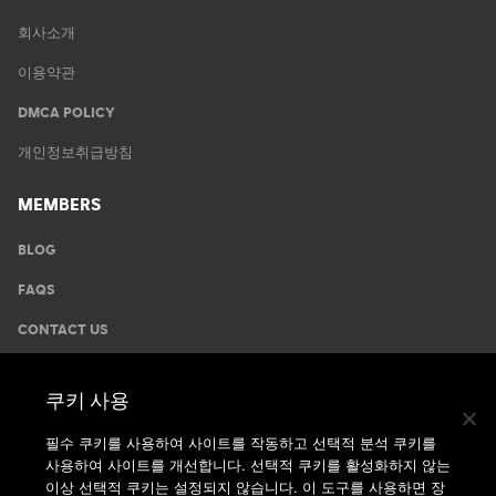
회사소개
이용약관
DMCA POLICY
개인정보취급방침
MEMBERS
BLOG
FAQS
CONTACT US
GYMS
쿠키 사용
운동안내
필수 쿠키를 사용하여 사이트를 작동하고 선택적 분석 쿠키를
사용하여 사이트를 개선합니다. 선택적 쿠키를 활성화하지 않는
지점찾기
이상 선택적 쿠키는 설정되지 않습니다. 이 도구를 사용하면 장