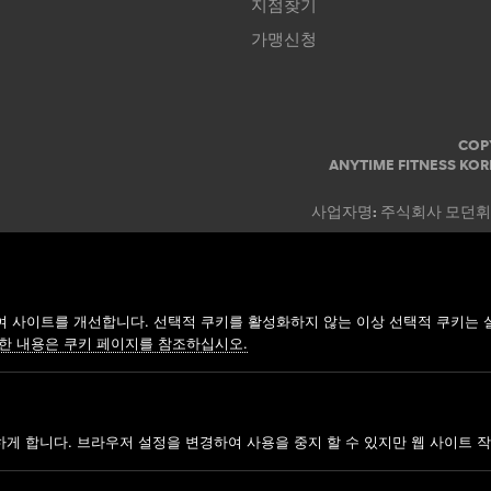
지점찾기
가맹신청
COP
ANYTIME FITNESS KOR
사업자명: 주식회사 모던휘트니스
 사이트를 개선합니다. 선택적 쿠키를 활성화하지 않는 이상 선택적 쿠키는 
한 내용은 쿠키 페이지를 참조하십시오.
하게 합니다. 브라우저 설정을 변경하여 사용을 중지 할 수 있지만 웹 사이트 작