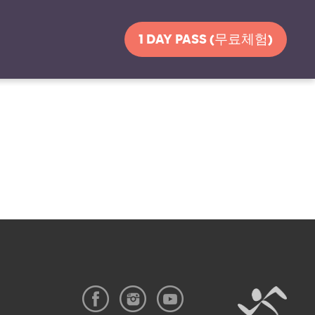
1 DAY PASS (무료체험)