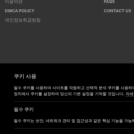
이용약관
FAQS
DMCA POLICY
CONTACT US
개인정보취급방침
쿠키 사용
필수 쿠키를 사용하여 사이트를 작동하고 선택적 분석 쿠키를 사용하여
장치에서 쿠키를 설정하여 당신의 기본 설정을 기억할 것입니다.
자세
필수 쿠키
필수 쿠키는 보안, 네트워크 관리 및 접근성과 같은 핵심 기능을 가능