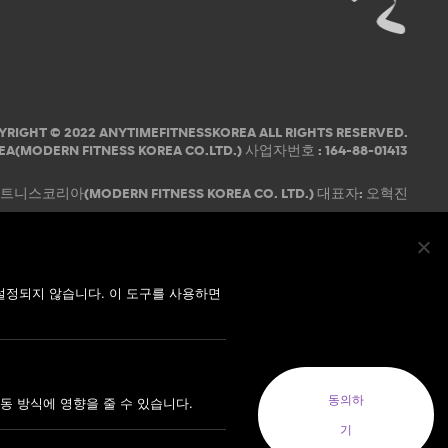
YRIGHT © 2022 ANYTIMEFITNESSKOREA ALL RIGHTS RESERVED.
EA(MODERN FITNESS KOREA CO.LTD.) 사업자번호 : 164-88-01413
코리아(MODERN FITNESS KOREA CO. LTD.) 대표자: 오혁진
설정되지 않습니다. 이 도구를 사용하면
동의하
동 방식에 영향을 줄 수 있습니다.
기