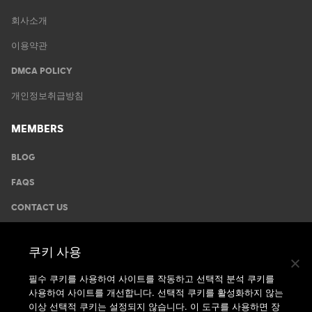
회사소개
이용약관
DMCA POLICY
개인정보취급방침
MEMBERS
BLOG
FAQS
CONTACT US
GYMS
쿠키 사용
운동안내
필수 쿠키를 사용하여 사이트를 작동하고 선택적 분석 쿠키를
사용하여 사이트를 개선합니다. 선택적 쿠키를 활성화하지 않는
지점찾기
이상 선택적 쿠키는 설정되지 않습니다. 이 도구를 사용하면 장