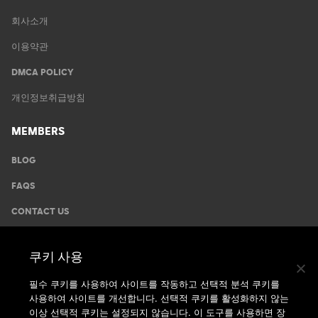
회사소개
이용약관
DMCA POLICY
개인정보취급방침
MEMBERS
BLOG
FAQS
CONTACT US
GYMS
쿠키 사용
운동안내
필수 쿠키를 사용하여 사이트를 작동하고 선택적 분석 쿠키를
사용하여 사이트를 개선합니다. 선택적 쿠키를 활성화하지 않는
지점찾기
이상 선택적 쿠키는 설정되지 않습니다. 이 도구를 사용하면 장