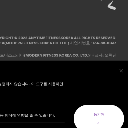
YRIGHT © 2022 ANYTIMEFITNESSKOREA ALL RIGHTS RESERVED.
EA(MODERN FITNESS KOREA CO.LTD.) 사업자번호 : 164-88-01413
코리아(MODERN FITNESS KOREA CO. LTD.) 대표자: 오혁진
설정되지 않습니다. 이 도구를 사용하면
동의하
동 방식에 영향을 줄 수 있습니다.
기