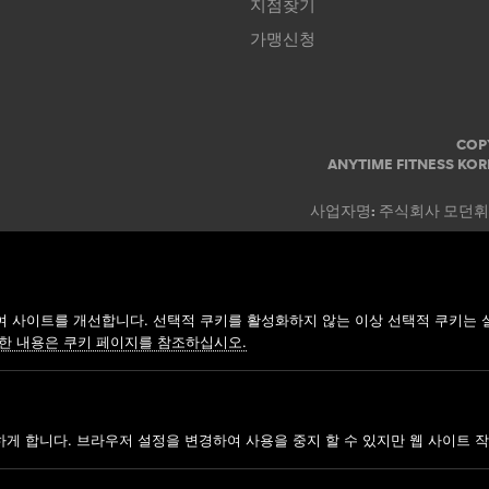
지점찾기
가맹신청
COP
ANYTIME FITNESS KOR
사업자명: 주식회사 모던휘트니스
 사이트를 개선합니다. 선택적 쿠키를 활성화하지 않는 이상 선택적 쿠키는 
한 내용은 쿠키 페이지를 참조하십시오.
하게 합니다. 브라우저 설정을 변경하여 사용을 중지 할 수 있지만 웹 사이트 작