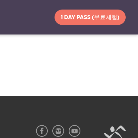
1 DAY PASS (무료체험)