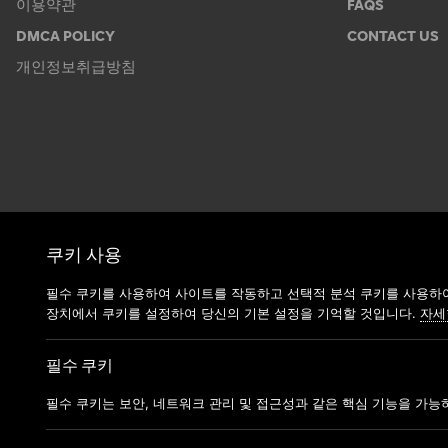
이용약관
FAQS
DMCA POLICY
CONTACT US
개인정보취급방침
쿠키 사용
필수 쿠키를 사용하여 사이트를 작동하고 선택적 분석 쿠키를 사용하여
장치에서 쿠키를 설정하여 당신의 기본 설정을 기억할 것입니다.
자세
필수 쿠키
필수 쿠키는 보안, 네트워크 관리 및 접근성과 같은 핵심 기능을 가능