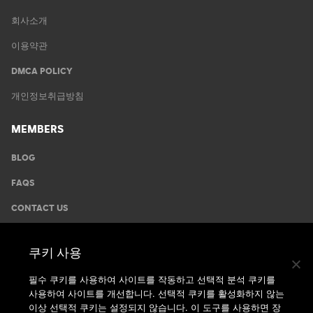
회사소개
이용약관
DMCA POLICY
개인정보취급방침
MEMBERS
BLOG
FAQS
CONTACT US
GYMS
쿠키 사용
운동안내
필수 쿠키를 사용하여 사이트를 작동하고 선택적 분석 쿠키를
사용하여 사이트를 개선합니다. 선택적 쿠키를 활성화하지 않는
지점찾기
이상 선택적 쿠키는 설정되지 않습니다. 이 도구를 사용하면 장