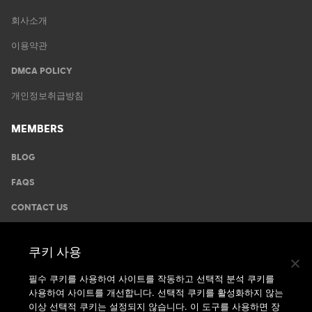
회사소개
이용약관
DMCA POLICY
개인정보취급방침
MEMBERS
BLOG
FAQS
CONTACT US
GYMS
쿠키 사용
운동안내
필수 쿠키를 사용하여 사이트를 작동하고 선택적 분석 쿠키를
사용하여 사이트를 개선합니다. 선택적 쿠키를 활성화하지 않는
지점찾기
이상 선택적 쿠키는 설정되지 않습니다. 이 도구를 사용하면 장