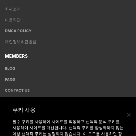
회사소개
이용약관
DMCA POLICY
개인정보취급방침
MEMBERS
BLOG
FAQS
CONTACT US
GYMS
쿠키 사용
운동안내
필수 쿠키를 사용하여 사이트를 작동하고 선택적 분석 쿠키를
사용하여 사이트를 개선합니다. 선택적 쿠키를 활성화하지 않는
지점찾기
이상 선택적 쿠키는 설정되지 않습니다. 이 도구를 사용하면 장