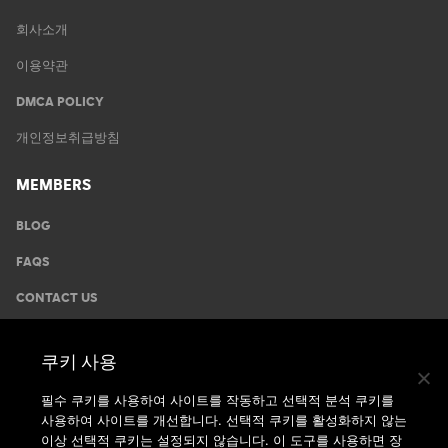
회사소개
이용약관
DMCA POLICY
개인정보취급방침
MEMBERS
BLOG
FAQS
CONTACT US
GYMS
쿠키 사용
운동안내
필수 쿠키를 사용하여 사이트를 작동하고 선택적 분석 쿠키를
사용하여 사이트를 개선합니다. 선택적 쿠키를 활성화하지 않는
지점찾기
이상 선택적 쿠키는 설정되지 않습니다. 이 도구를 사용하면 장