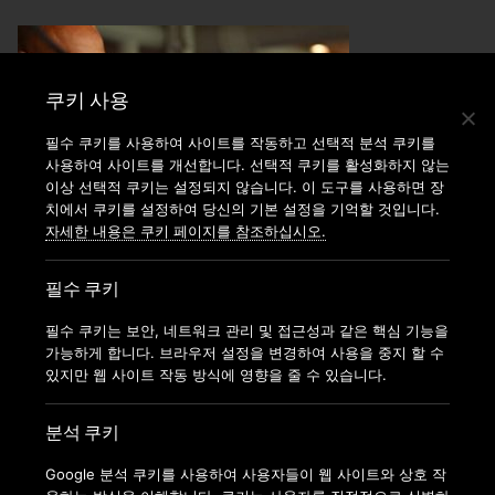
쿠키 사용
필수 쿠키를 사용하여 사이트를 작동하고 선택적 분석 쿠키를
사용하여 사이트를 개선합니다. 선택적 쿠키를 활성화하지 않는
이상 선택적 쿠키는 설정되지 않습니다. 이 도구를 사용하면 장
치에서 쿠키를 설정하여 당신의 기본 설정을 기억할 것입니다.
자세한 내용은 쿠키 페이지를 참조하십시오.
필수 쿠키
필수 쿠키는 보안, 네트워크 관리 및 접근성과 같은 핵심 기능을
가능하게 합니다. 브라우저 설정을 변경하여 사용을 중지 할 수
있지만 웹 사이트 작동 방식에 영향을 줄 수 있습니다.
분석 쿠키
Google 분석 쿠키를 사용하여 사용자들이 웹 사이트와 상호 작