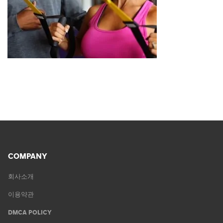
COMPANY
회사소개
이용약관
DMCA POLICY