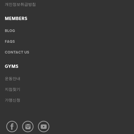
개인정보취급방침
MEMBERS
BLOG
FAQS
CONTACT US
GYMS
운동안내
지점찾기
가맹신청